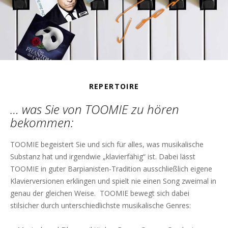
REPERTOIRE
… was Sie von TOOMIE zu hören
bekommen:
TOOMIE begeistert Sie und sich für alles, was musikalische
Substanz hat und irgendwie „klavierfähig“ ist. Dabei lässt
TOOMIE in guter Barpianisten-Tradition ausschließlich eigene
Klavierversionen erklingen und spielt nie einen Song zweimal in
genau der gleichen Weise. TOOMIE bewegt sich dabei
stilsicher durch unterschiedlichste musikalische Genres: