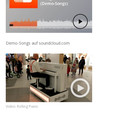
Demo-Songs auf soundcloud.com
Video: Rolling Piano