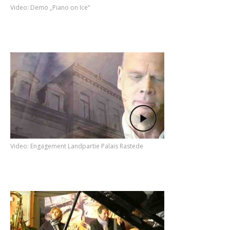
Video: Demo „Piano on Ice“
Video: Engagement Landpartie Palais Rastede